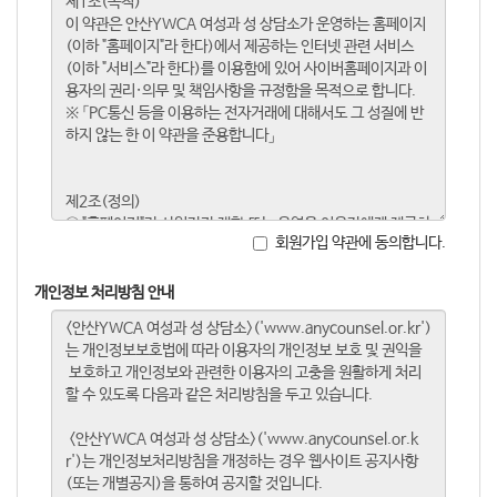
회원가입 약관에 동의합니다.
개인정보 처리방침 안내